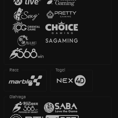
Race
Togel
Olahraga