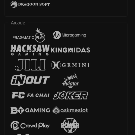
Arcade