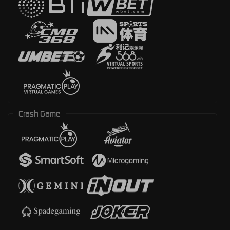
Crash Game