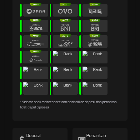
* Selama bank maintenance dan bank offline deposit dan penarikan
tidak dapat diproses
Deposit
Penarikan