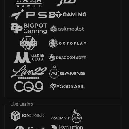
Live Casino