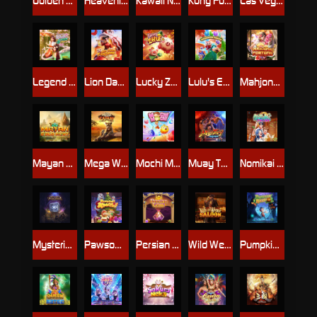
Golden Hatch
Heavenly Sage
Kawaii Neko
Kung Fu Warrior
Las Vegas Party
Legend of the White and Green Snake
Lion Dance Fortune
Lucky Zhu
Lulu's Enchanted Forest
Mahjong Fortune
Mayan Gold Hunt
Mega Wild Safari
Mochi Mochi
Muay Thai Arena
Nomikai Fever
Mysteries of Pandora
Pawsome Xmas
Persian Gems
Wild West Saloon
Pumpkin Night