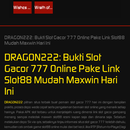
Wishes of the Genie
Wrath of Zeus
DRAGON222: Bukti Slot Gacor 777 Online Pake Link Slot88
Mudah Maxwin Hari Ini
DRAGON222: Bukti Slot
Gacor 777 Online Pake Link
Slot88 Mudah Maxwin Hari
Ini
DRAGON222
pilihan situs terbaik buat pemain slot gacor 777 hari ini dengan tampilan
praktis, proses depo wede cepat serta pengalaman bermain slot online yang menarik setiap
harinya. Pakai APK slot terbaru untuk menjelajahi ruang dimensi link slot gacor gampang
menang sampai meledak maxwin slot88 resmi kapan saja dan dimana saja. Sebelum
melakukan depo 5k via qris, sebaiknya tinjau informasi situs slot gacor 777 terlebih dahulu,
kemudian cek ombak game slot88 online mulai dari bet kecil. Jika RTP (Return-to-Player) lagi