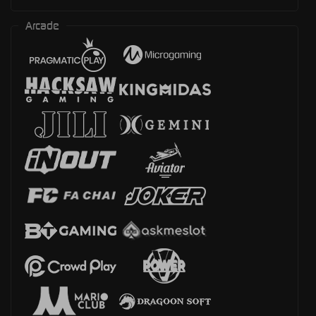
Arcade