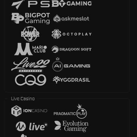
Live Casino