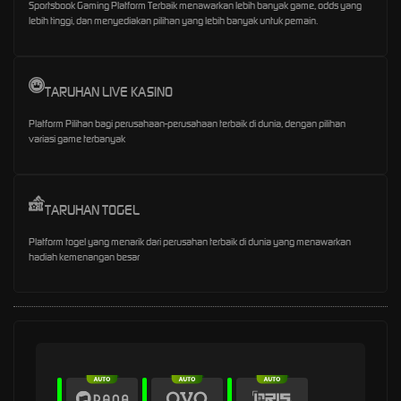
Sportsbook Gaming Platform Terbaik menawarkan lebih banyak game, odds yang
lebih tinggi, dan menyediakan pilihan yang lebih banyak untuk pemain.
TARUHAN LIVE KASINO
Platform Pilihan bagi perusahaan-perusahaan terbaik di dunia, dengan pilihan
variasi game terbanyak
TARUHAN TOGEL
Platform togel yang menarik dari perusahan terbaik di dunia yang menawarkan
hadiah kemenangan besar