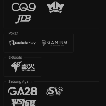
Poker
E-Sports
Sabung Ayam