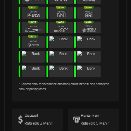
* Selama bank maintenance dan bank offline deposit dan penarikan
tidak dapat diproses
Deposit
Penarikan
Rata-rata 3 Menit
Rata-rata 5 Menit