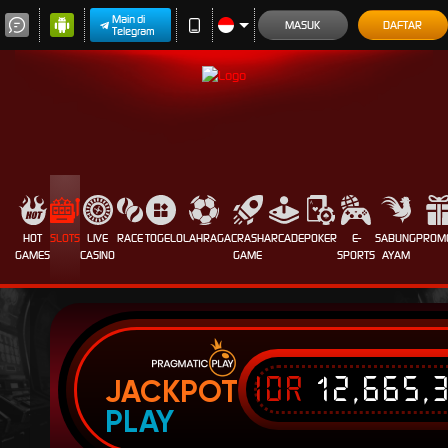
Main di
MASUK
DAFTAR
Telegram
HOT
SLOTS
LIVE
RACE
TOGEL
OLAHRAGA
CRASH
ARCADE
POKER
E-
SABUNG
PROM
GAMES
CASINO
GAME
SPORTS
AYAM
IDR
12,665,
JACKPOT
PLAY