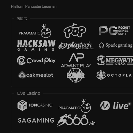
Platform Penyedia Layanan
Slots
Live Casino