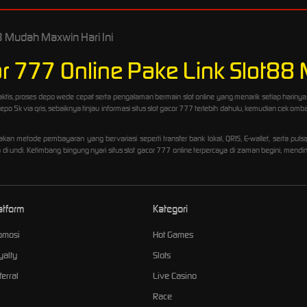
8 Mudah Maxwin Hari Ini
r 777 Online Pake Link Slot88 
praktis, proses depo wede cepat serta pengalaman bermain slot online yang menarik setiap hariny
 via qris, sebaiknya tinjau informasi situs slot gacor 777 terlebih dahulu, kemudian cek ombak g
tode pembayaran yang bervariasi seperti transfer bank lokal, QRIS, E-wallet, serta pulsa d
 undi. Ketimbang bingung nyari situs slot gacor 777 online terpercaya di zaman begini, men
atform
Kategori
omosi
Hot Games
yalty
Slots
ferral
Live Casino
Race