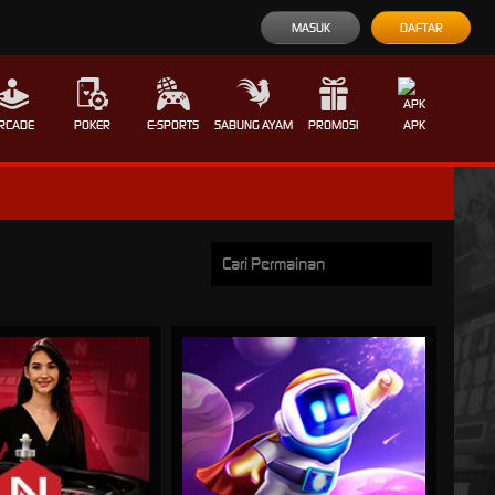
MASUK
DAFTAR
RCADE
POKER
E-SPORTS
SABUNG AYAM
PROMOSI
APK