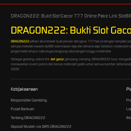
DRAGON222: Bukti Slot Gacor 777 Online Pake Link Slot8
DRAGON222: Bukti Slot Gaco
DRAGON222
pilihan situs terbaik buat pemain slot gacor 777 hari ini dengan tampilan 
sampai meledak maxwin slot88 resmi kapan saja dan dimana saja. Sebelum melakukan depo 5k
jangan kasih ampun, kalo anyep langsung cabut jangan tunggu modal abis.
Sebagai gerbang utama link
slot gacor
gampang menang, DRAGON222 turut menyediakan me
menawarkan event, promo dan bonus melimpah gratis untuk semua member setia tanpa di
2026.
Kebijaksanaan
Pl
Responsible Gambling
Pr
Pusat Bantuan
Lo
Tentang DRAGON222
Re
Deposit Mudah via QRIS DRAGON222