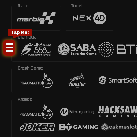
Race
Togel
Tap Me!
Olahraga
Crash Game
Arcade