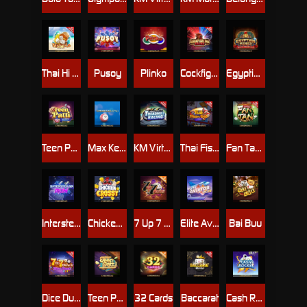
Thai Hi Lo 2
Pusoy
Plinko
Cockfighting Arena
Egyptian Mines
Teen Patti Blitz
Max Keno
KM Virtual Treadmill Racing
Thai Fish Prawn Crab
Fan Tan Classic
Interstellar Run
Chicken Crossy
7 Up 7 Down Rush
Elite Aviator Club
Bai Buu
Dice Duet
Teen Patti
32 Cards
Baccarat
Cash Rocket