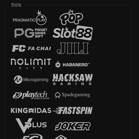
Slots