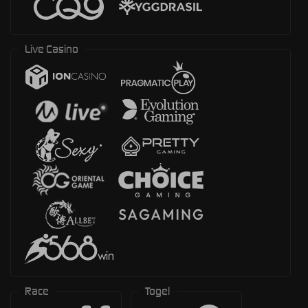
Live Casino
Race
Togel