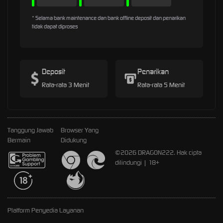
* Selama bank maintenance dan bank offline deposit dan penarikan
tidak dapat diproses
Deposit
Penarikan
Rata-rata 3 Menit
Rata-rata 5 Menit
Tanggung Jawab
Browser Yang
Bermain
Didukung
©2026 DRAGON222. Hak cipta
dilindungi | 18+
Platform Penyedia Layanan